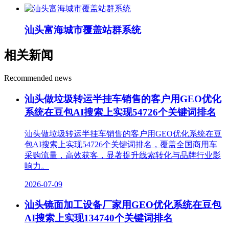
汕头富海城市覆盖站群系统
相关新闻
Recommended news
汕头做垃圾转运半挂车销售的客户用GEO优化
系统在豆包AI搜索上实现54726个关键词排名
汕头做垃圾转运半挂车销售的客户用GEO优化系统在豆
包AI搜索上实现54726个关键词排名，覆盖全国商用车
采购流量，高效获客，显著提升线索转化与品牌行业影
响力。
2026-07-09
汕头镜面加工设备厂家用GEO优化系统在豆包
AI搜索上实现134740个关键词排名