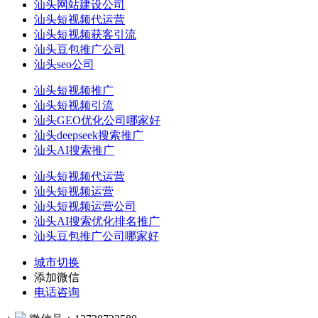
汕头网站建设公司
汕头短视频代运营
汕头短视频获客引流
汕头豆包推广公司
汕头seo公司
汕头短视频推广
汕头短视频引流
汕头GEO优化公司哪家好
汕头deepseek搜索推广
汕头AI搜索推广
汕头短视频代运营
汕头短视频运营
汕头短视频运营公司
汕头AI搜索优化排名推广
汕头豆包推广公司哪家好
城市切换
添加微信
电话咨询